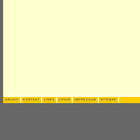
ARCHIV
KONTAKT
LINKS
LOGIN
IMPRESSUM
SITEMAP