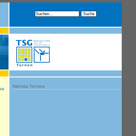
Nächste Termine
ail