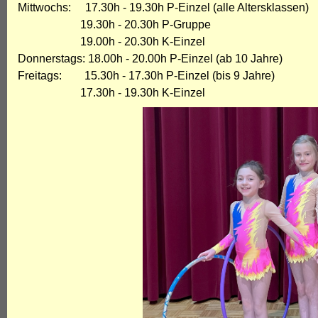
Mittwochs: 17.30h - 19.30h P-Einzel (alle Altersklassen)
19.30h - 20.30h P-Gruppe
19.00h - 20.30h K-Einzel
Donnerstags: 18.00h - 20.00h P-Einzel (ab 10 Jahre)
Freitags: 15.30h - 17.30h P-Einzel (bis 9 Jahre)
17.30h - 19.30h K-Einzel