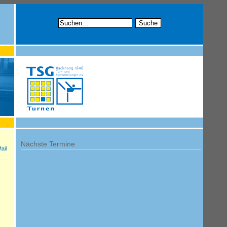
Nächste Termine
ail