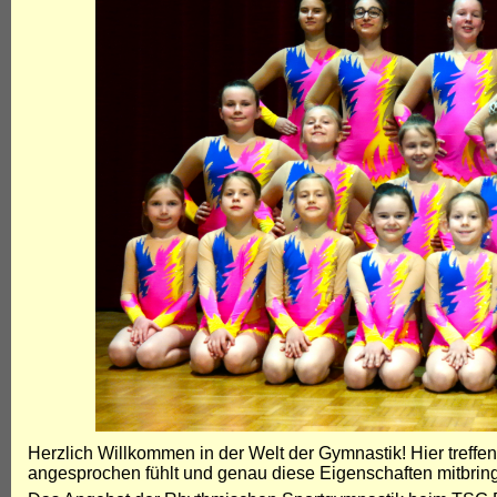
Herzlich Willkommen in der Welt der Gymnastik! Hier treffe
angesprochen fühlt und genau diese Eigenschaften mitbringt