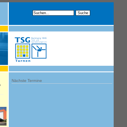
Nächste Termine